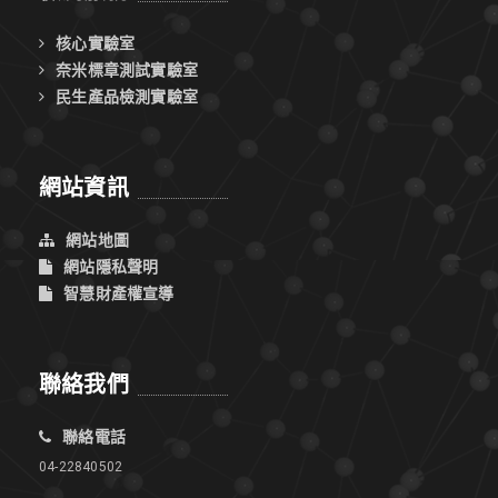
核心實驗室
奈米標章測試實驗室
民生產品檢測實驗室
網站資訊
網站地圖
網站隱私聲明
智慧財產權宣導
聯絡我們
聯絡電話
04-22840502